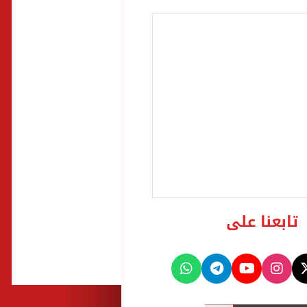
تابعنا على