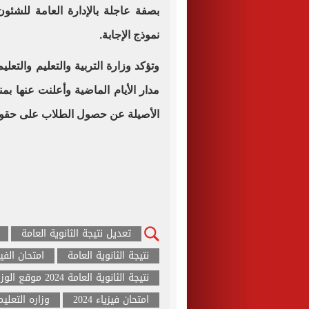
بصفة عاجلة بالإدارة العامة للشئون
نموذج الإجابة.
وتؤكد وزارة التربية والتعليم والتعل
مدار الأيام الماضية وأعلنت عنها ب
الأصيلة عن حصول الطلاب على حقوق
تعديل نتيجة الثانوية العامة
نتيجة الثانوية العامة
امتحان الفيزياء 2024
نتيجة الثانوية العامة 2024 موقع الوزارة
امتحان فيزياء 2024
وزاره التعلي