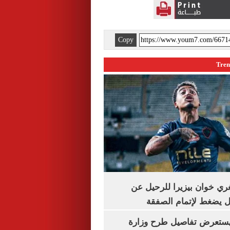
Copy
تُغري خوان بيزيرا للرحيل عن
يل يضغط لإتمام الصفقة
يستعرض تفاصيل طرح وزارة