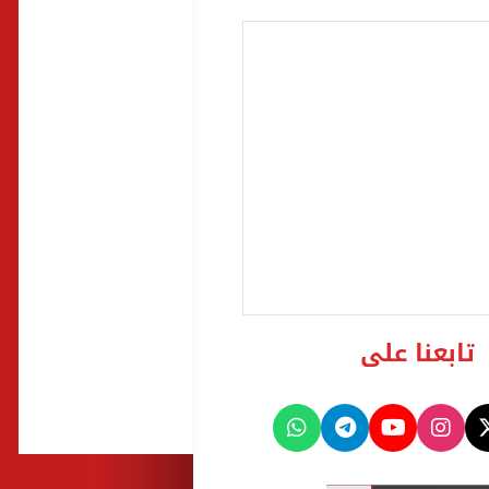
تابعنا على