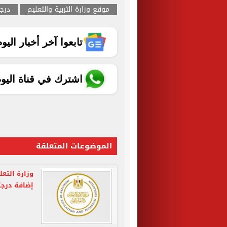
موقع وزارة التربية والتعليم
درجا
تابعوا آخر أخبار اليوم الساب
اشترك في قناة اليو
الموضوعات المتعلقة
وزارة التعل
إضافة درجت