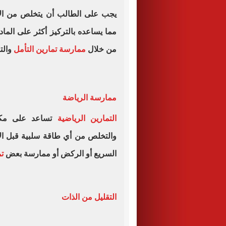
يجب على الطالب أن يتخلص من الأفك
مما يساعده بالتركيز أكثر على الماد
من خلال
ممارسة تمارين التأمل
والت
ممارسة الرياضة
التمارين الرياضية
تساعد على مكاف
والتخلص من أي طاقة سلبية قبل ا
السريع أو الركض أو ممارسة بعض
ت
التقليل من الذات