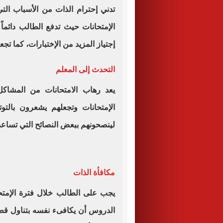
تدني إحترام الذات من الأسباب التي
الإمتحانات حيث تدفع الطالب دائماً
إجتياز المزيد من الإختبارات، كما تجع
التحدث إلى المعلم
يعد رهاب الامتحانات من المشاكل
الإمتحانات وتجعلهم يشعرون بالتو
لينصحونهم ببعض النصائح التي تساعد
مكافأة الذات
يجب على الطالب خلال فترة الإمتح
الدروس أن يكافىء نفسه بتناول قط