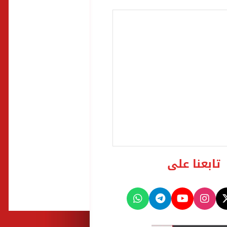
تابعنا على