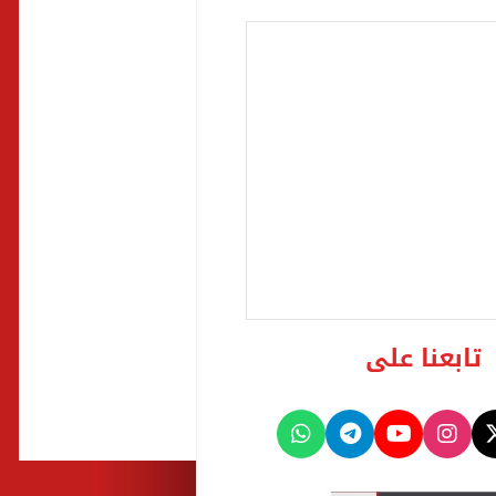
تابعنا على