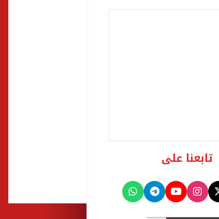
تابعنا على