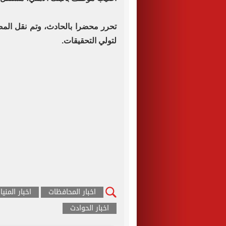
تحرر محضرا بالحادث، وتم نقل المص
لتولي التحقيقات.
اخبار المحافظات
اخبار المنيا
اخبار الحوادث