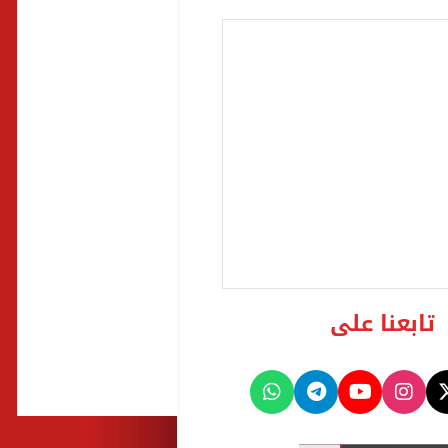
تابعنا على