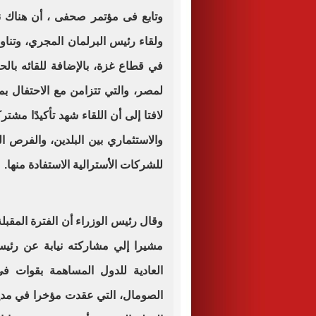
وتابع فى مؤتمر صحفى ، أن هناك 
ولقاء رئيس البرلمان المجري، وتناو
في قطاع غزة، بالإضافة للقائه بالحا
لافتا إلى أن اللقاء شهد تأكيدًا مشتر
والاستثماري بين البلدين، والفرص ا
للشركات الأسترالية الاستفادة منها.
وقال رئيس الوزراء أن الفترة المقبل
مشيرا إلي مشاركته نيابة عن رئيس 
العادية للدول المساهمة بقوات في 
الصومال، التي عقدت مؤخرا في مدينة