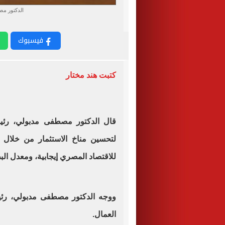
الدكتور م
فيسبوك
كتبت هند مختار
قال الدكتور مصطفى مدبولي، رئيس
لتحسين مناخ الاستثمار من خلال إ
للاقتصاد المصري إيجابية، ومعدل البطال
ووجه الدكتور مصطفى مدبولي، رئيس
العمال.