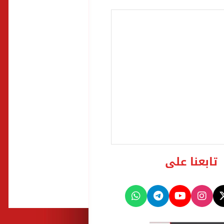
تابعنا على