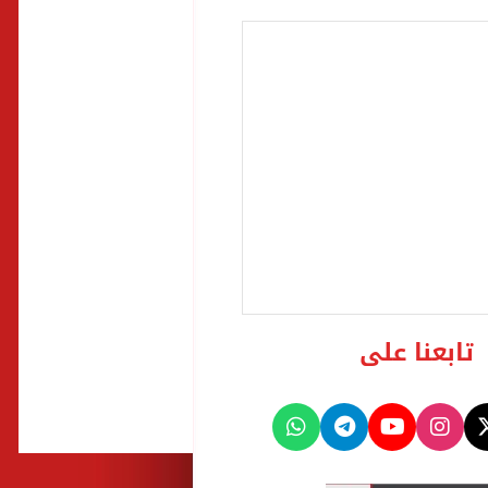
تابعنا على