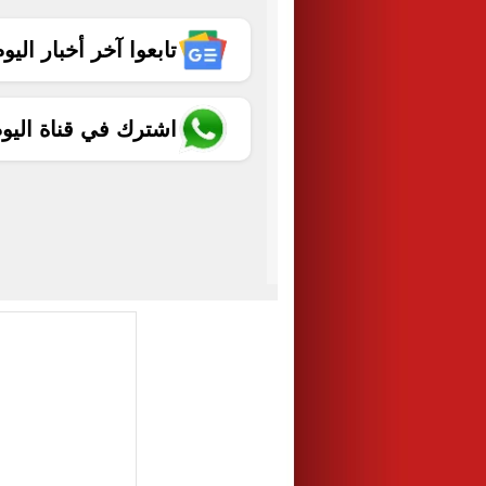
تابعوا آخر أخبار اليوم الساب
اشترك في قناة اليو