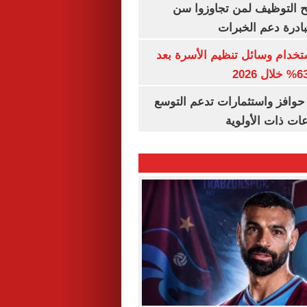
تح التوظيف لمن تجاوزوا سن
تخدام وسائل تنظيم الأسرة بعد
حوافز واستثمارات تدعم التوسع
ات ذات الأولوية