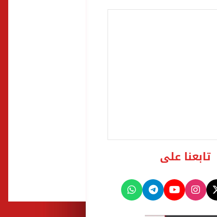
تابعنا على