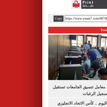
Copy
. معامل تنسيق الجامعات تستقبل
تسجيل الرغبات
ليوم .. كأس الاتحاد الانجليزي