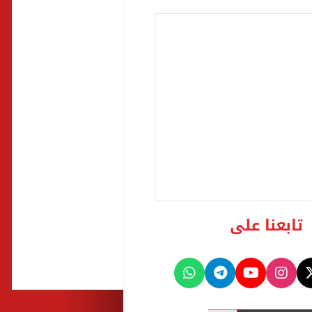
تابعنا على