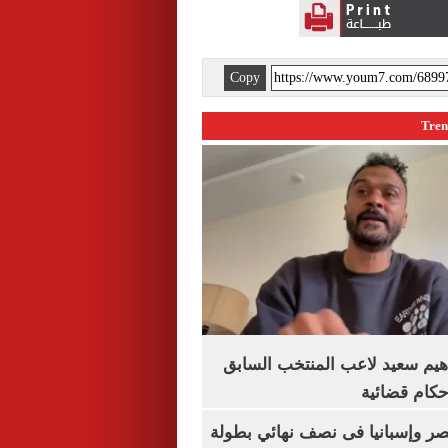
Copy
هيم سعيد لاعب المنتخب السابق
أحكام قضائية
صر وإسبانيا فى نصف نهائي بطولة