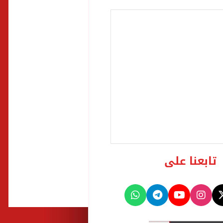
تابعنا على