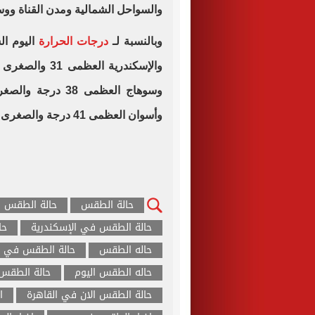
والسواحل الشمالية ومدن القناة ووسط
وبالنسبة لـ
درجات الحرارة
وأسوان العظمى 41 درجة والصغرى 28.
حالة الطقس
حالة الطقس ا
حالة الطقس في الإسكندرية
حا
حاله الطقس
حالة الطقس في 
حاله الطقس اليوم
حالة الطقس 
حالة الطقس الان في القاهرة
ا