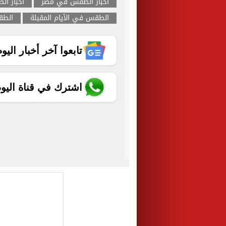
اخبار الطقس في مصر
اخبار ال
الطقس في الأيام المقبلة
الطق
تابعوا آخر أخبار اليوم الساب
اشترك في قناة اليو