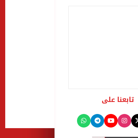
تابعنا على