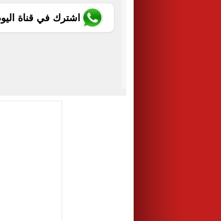
اشترك في قناة اليو