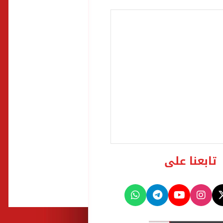
تابعنا على