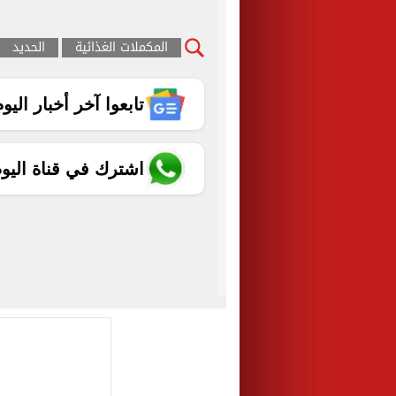
المكملات الغذائية
الحديد
تابعوا آخر أخبار اليوم الساب
اشترك في قناة اليو