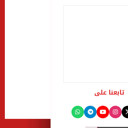
تابعنا على