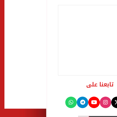
تابعنا على