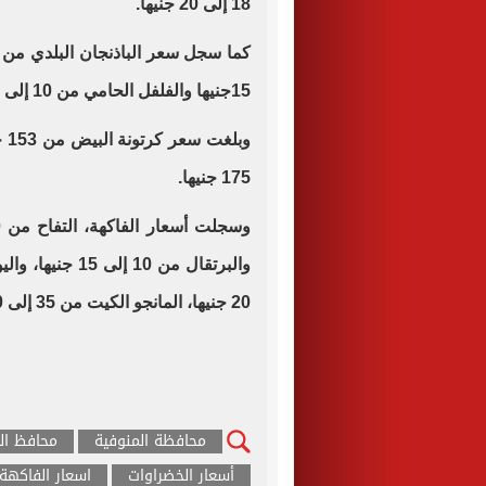
18 إلى 20 جنيها.
15جنيها والفلفل الحامي من 10 إلى 12 جنيها، الكوسة من 10 إلى 13جنيها.
175 جنيها.
20 جنيها، المانجو الكيت من 35 إلى 40 جنيها.
محافظة المنوفية
محافظ ال
أسعار الخضراوات
اسعار الفاكهة