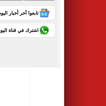
تابعوا آخر أخبار اليوم الساب
اشترك في قناة اليو