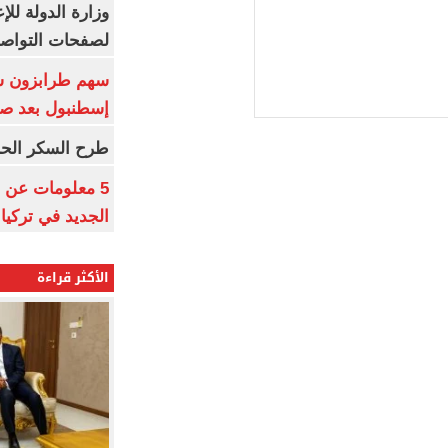
وزارة الدولة لل
لصفحات التواصل
إسطنبول بعد ص
طرح السكر الحر اليوم بس
5 معلومات عن 
الجديد في تركيا
الأكثر قراءة