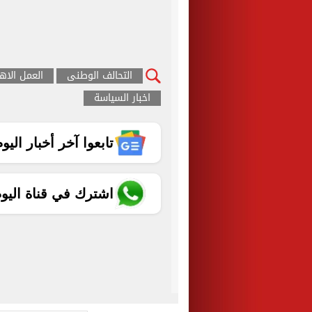
التحالف الوطنى
العمل الاه
اخبار السياسة
تابعوا آخر أخبار اليوم الساب
اشترك في قناة اليو