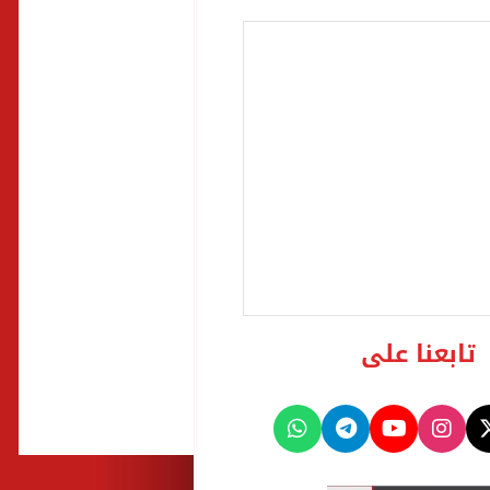
تابعنا على