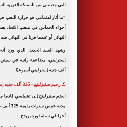
التي وصلتني من المملكة العربية الس
"ما أثار اهتمامي هو حرارة اللعب ف
أجواء الحماس في ملعب الاتحاد ب
النهائي أو عندما فزنا في النهائي ضد 
ألف جنيه إسترليني أسبوعيًا.
5. رحيم ستيرلينج - 325 ألف جنيه إسترليني
مدته خمس 
أجرا في ستامفورد بريدج.