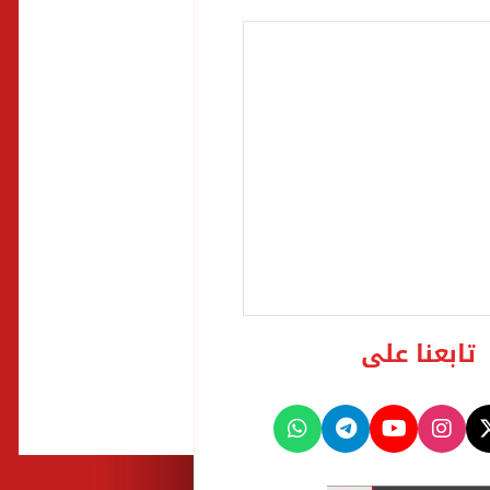
تابعنا على