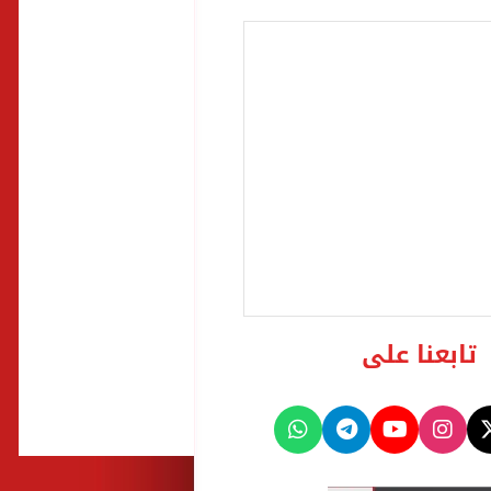
تابعنا على