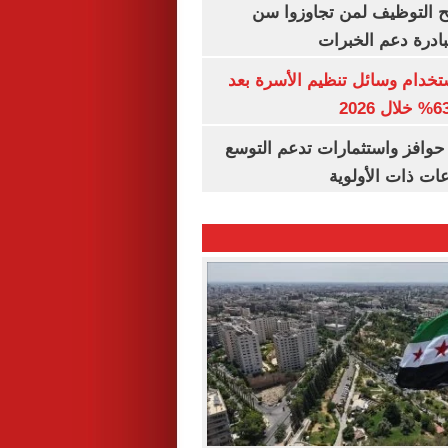
تح التوظيف لمن تجاوزوا سن
تخدام وسائل تنظيم الأسرة بعد
حوافز واستثمارات تدعم التوسع
ات ذات الأولوية