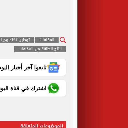
المخلفات
توطين تكنولوجيا 
انتاج الطاقة من المخلفات
تابعوا آخر أخبار اليوم الساب
اشترك في قناة اليو
الموضوعات المتعلقة