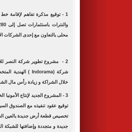
1 - توقيع مذكرة تفاهم لإقامة خط
محلى بالتعاون مع إحدى الشركات الإم
2 - مشروع تطوير شركة النصر للأ
شركة
( Indorama)
الهندية المت
خلال الشراكة و زيادة رأس مال الشر
3 - المشروع الجديد لإنتاج الأمونيا
توقيع عقود تنفيذه مع الصندوق السي
تخصيص قطعة أرض جديدة بالعين السخن
جديدة و متجددة وإضافتها للشبكة ال