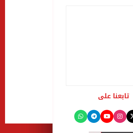
تابعنا على