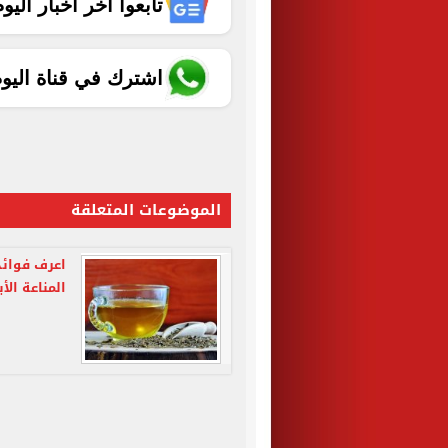
تابعوا آخر أخبار اليوم الساب
اشترك في قناة اليو
الموضوعات المتعلقة
اعرف فوائد
المناعة الأب