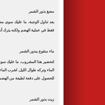
مضغ بذور الشمر
بعد تناول الوجبة، ما عليك سوى مض
فقط في عملية الهضم ولكنه يترك أن
ماء منقوع ببذور الشمر
لتحضير هذا المشروب، ما عليك سوى
الماء وتركه طوال الليل. اشرب الماء
للحصول على دفعة لطيفة من الهضم
زيت بذور الشمر