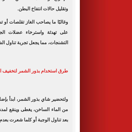
وتقليل حالات انتفاخ البطن
.
وغالبًا ما يصاحب الغاز تقلصات أو 
على تهدئة واسترخاء عضلات الج
التشنجات، مما يجعل تجربة تناول الش
طرق استخدام بذور الشمر لتخفيف ا
بعد تناول الوجبة أو كلما شعرت بعدم