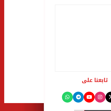
تابعنا على