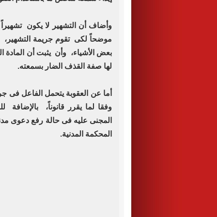
وأضاف أن التشهير لا يكون تشهيراً إ
موضحاً لكى تقوم جريمة التشهير، ل
بعض الأشياء، وأن يثبت أن المادة ال
لها صفة القذف الضار بسمعته.
أما عن العقوبة يتحمل الفاعل فى جر
وفقا لما يقرر قانوناً، بالإضافة ل
المجنى عليه فى حالة رفع دعوى مدني
المحكمة المدنية.