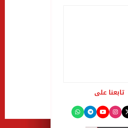
تابعنا على