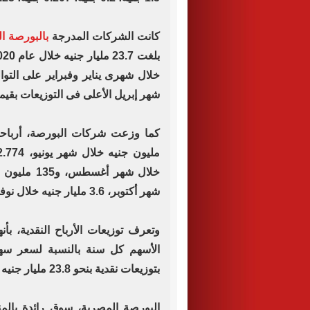
كانت الشركات المدرجة
بالبورصة ا
شهر إبريل الأعلى فى التوزيعات بقيمة 13.518 مليار جن
شهر أكتوبر، 3.6 مليار جنيه خلال نوفمبر، و517 مليون جنيه فى ديسمبر.
وتعرف توزيعات الأرباح النقدية، بأ
بتوزيعات نقدية بنحو 23.8 مليار جنيه خلال 2019.
البورصة المصرية، سوق رائدة بالم