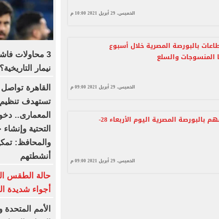
الخميس، 29 أبريل 2021 10:00 م
جع 10 قطاعات بالبورصة المصرية خلال أسبوع
3 محاولات فاش
 المنسوجات والسلع
نيمار التاريخية؟
الخميس، 29 أبريل 2021 09:00 م
القاهرة تواصل 
أسعار الأسهم بالبورصة المصرية اليوم الأربعاء 28-
التحتية وإنشاء
والمحافظ: تمك
أنشطتهم
الخميس، 29 أبريل 2021 09:00 م
أجواء شديدة ال
الأمم المتحدة و