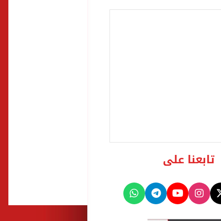
تابعنا على