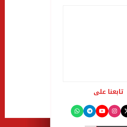
تابعنا على