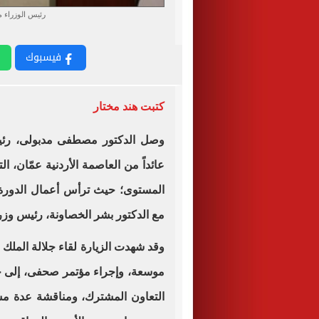
رئيس الوزراء 
فيسبوك
كتبت هند مختار
وصل الدكتور مصطفى مدبولى، رئيس
عائداً من العاصمة الأردنية عمّان، 
مع الدكتور بشر الخصاونة، رئيس وزرا
وقد شهدت الزيارة لقاء جلالة الملك 
موسعة، وإجراء مؤتمر صحفى، إلى ج
التعاون المشترك، ومناقشة عدة مشر