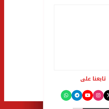
تابعنا على