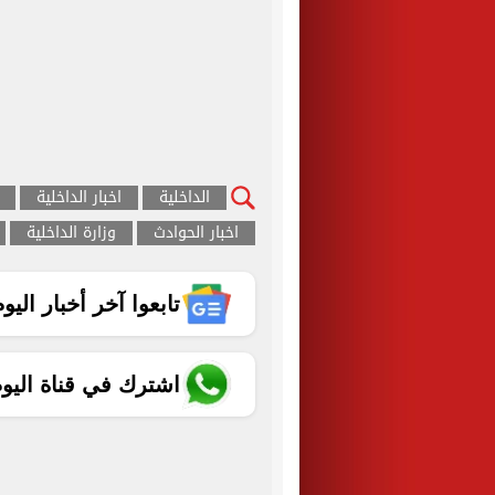
الداخلية
اخبار الداخلية
اخبار الحوادث
وزارة الداخلية
تابعوا آخر أخبار اليوم الساب
اشترك في قناة اليو