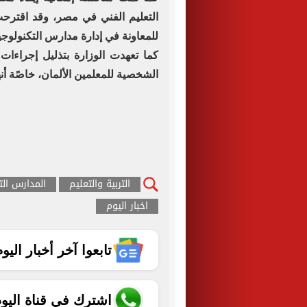
للمعاونة في إدارة مدارس التكنولوجيا
كما تعهدت الوزارة بتذليل إجراءات
الشخصية للمعلمين الألمان، خاصًة أ
التربية والتعليم
المدارس الت
اخبار اليوم
تابعوا آخر أخبار اليوم الساب
اشترك في قناة اليو