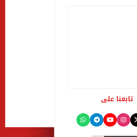
تابعنا على