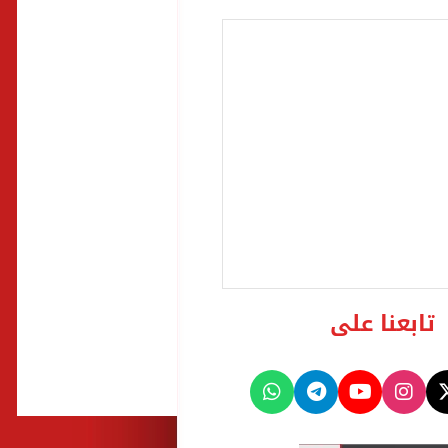
تابعنا على