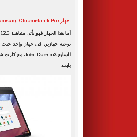
جهاز Samsung Chromebook Pro
نوعية جهازين فى جهاز واحد حيث يم
بايت.