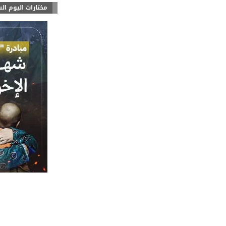
مختارات اليوم ال