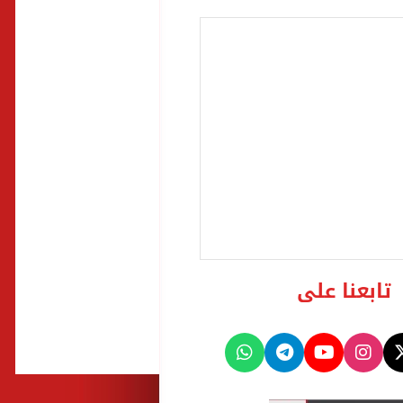
تابعنا على