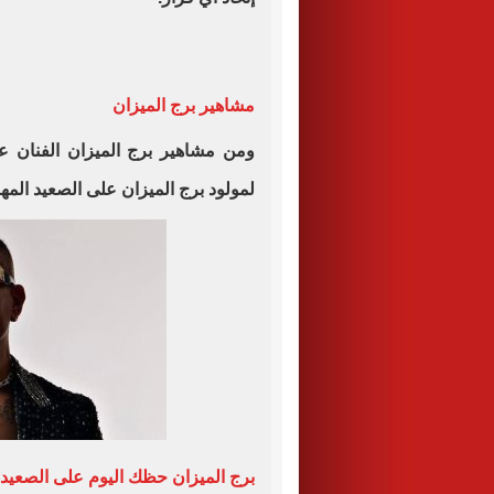
مشاهير برج الميزان
ومن مشاهير برج الميزان الفنان عم
لمولود برج الميزان على الصعيد الم
برج الميزان حظك اليوم على الصعيد 