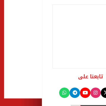
تابعنا على