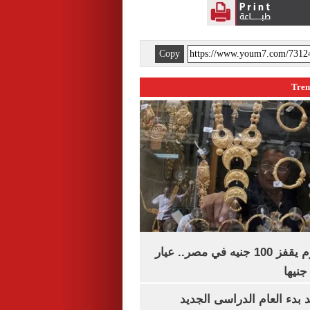
Copy
سعر الذهب اليوم يقفز 100 جنيه في مصر.. عيار
بدء العام الدراسى الجديد