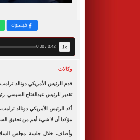
فيسبوك
1x
0:42 / 0:00
وكالات
قدم الرئيس الأمريكي دونالد ترامب
تقدير للرئيس عبدالفتاح السيسي رئ
أكد الرئيس الأمريكي دونالد ترام
مؤكدا أن لا شيء أهم من تحقيق السل
وأضاف، خلال جلسة مجلس السلام