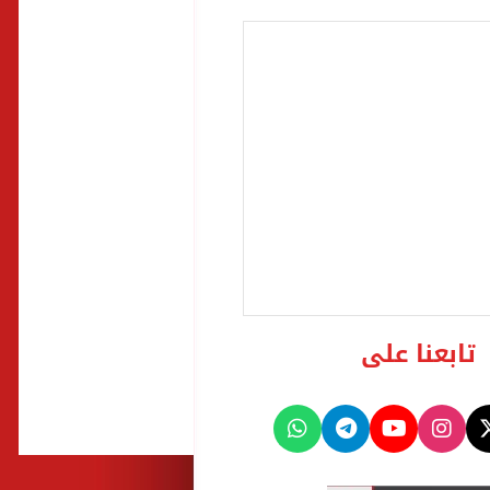
تابعنا على