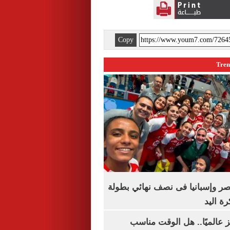
Copy
صر وإسبانيا فى نصف نهائي بطولة
رة اليد
 عالميًا.. هل الوقت مناسب