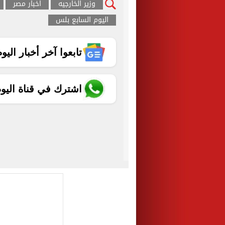
وزير الخارجيه
اخبار مصر
اليوم السابع بلس
تابعوا آخر أخبار اليوم الساب
اشترك في قناة اليو