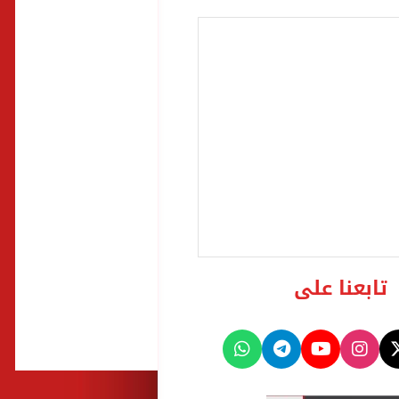
تابعنا على