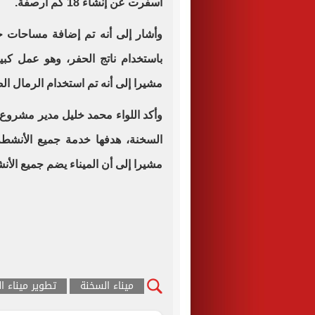
أسفرت عن إنشاء 18 كم أرصفة.
باستخدام ناتج الحفر، وهو عمل كب
مشيرا إلى أنه تم استخدام الرمال ا
وأكد اللواء محمد خليل مدير مشروع م
السخنة، هدفها خدمة جميع الأنشطة 
مشيرا إلى أن الميناء يضم جميع الأن
ميناء السخنة
تطوير ميناء ا