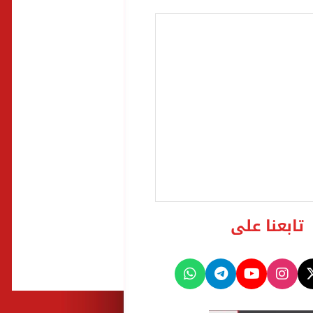
تابعنا على