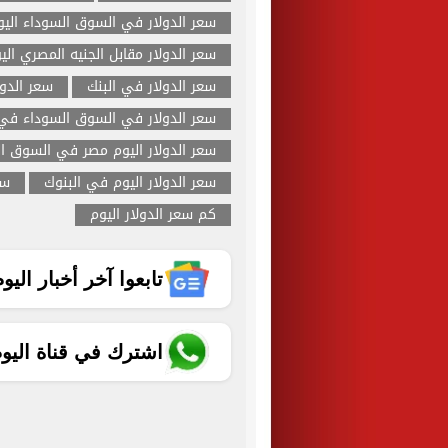
سعر الدولار في السوق السوداء اليو
سعر الدولار مقابل الجنيه المصري الي
سعر الدولار في البنك
سعر الدول
سعر الدولار في السوق السوداء في 
سعر الدولار اليوم مصر في السوق ا
سعر الدولار اليوم في البنوك
سع
كم سعر الدولار اليوم
تابعوا آخر أخبار اليوم الساب
اشترك في قناة اليو