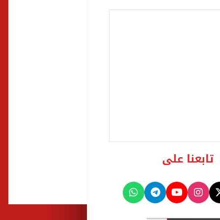
تابعنا على