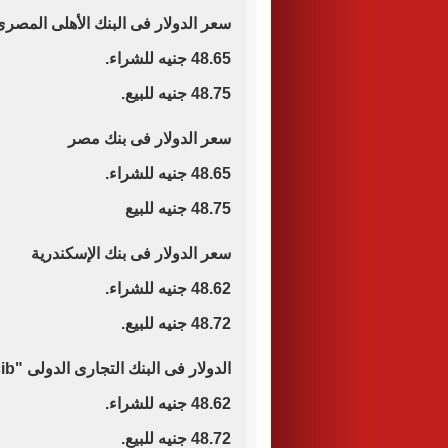
سعر الدولار فى البنك الأهلى المصر
48.65 جنيه للشراء.
48.75 جنيه للبيع.
سعر الدولار فى بنك مصر
48.65 جنيه للشراء.
48.75 جنيه للبيع
سعر الدولار فى بنك الإسكندرية
48.62 جنيه للشراء.
48.72 جنيه للبيع.
الدولار فى البنك التجارى الدولى "cib"
48.62 جنيه للشراء.
48.72 جنيه للبيع.