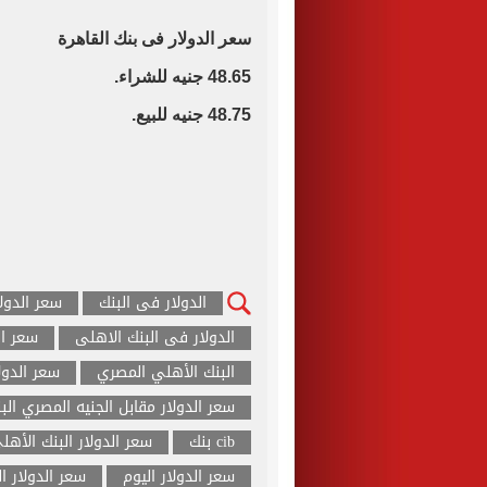
سعر الدولار فى بنك القاهرة
48.65 جنيه للشراء.
48.75 جنيه للبيع.
الدولار فى البنك
سعر الدول
الدولار فى البنك الاهلى
سعر ال
البنك الأهلي المصري
سعر الدول
سعر الدولار مقابل الجنيه المصري الب
cib بنك
سعر الدولار البنك الأهل
سعر الدولار اليوم
سعر الدولار ا