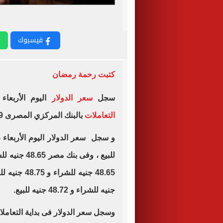
فيسبوك
كتبت رحمة رمضان
سجل
سعر الدولار
اليوم الأربعاء 30-7-2025 اما
التعاملات
بالبنك المركزي المصرى 48.59 جنيه للشراء و48.72 جنيه للبيع.
جنيه للشراء و 48.72 جنيه للبيع.
وسجل سعر الدولار فى بداية التعاملا