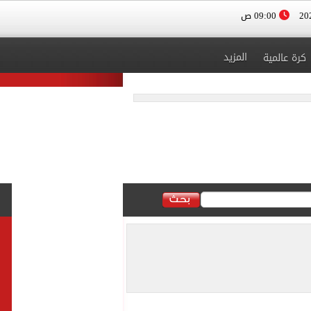
09:00 ص
المزيد
كرة عالمية