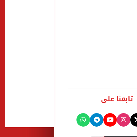
تابعنا على