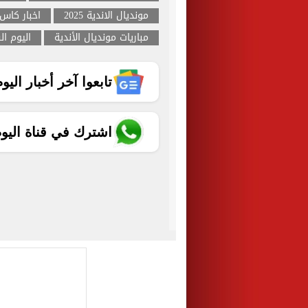
مونديال الاندية 2025
اخبار كاس 
مباريات مونديال الأندية
اليوم ا
تابعوا آخر أخبار اليوم الساب
اشترك في قناة اليو