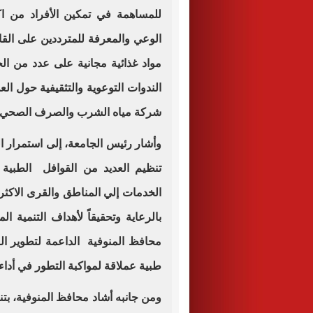
للمساهمة في تمكين الأفراد من ا
الوعي والمعرفة للمترددين على القا
مواد غذائية مجانية على عدد من الح
الندوات التوعوية والتثقيفية حول ال
شركة مياه الشرب والصرف الصحي ، 
وأشار رئيس الجامعة، إلى استمرار ال
تنظيم العديد من القوافل الطبية
الخدمات إلي المناطق والقرى الاكثر ا
محافظ المنوفية الداعمة لتطوير ال
طبية عملاقة لمواكبة التطور في أداء
ومن جانبه أشاد محافظ المنوفية، بت