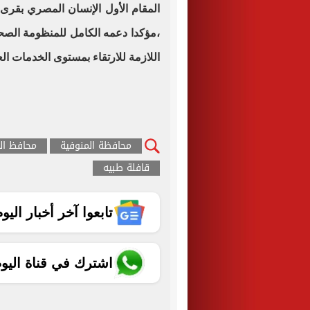
المقام الأول الإنسان المصري بقرى 
،مؤكدا دعمه الكامل للمنظومة الصحية
اللازمة للارتقاء بمستوى الخدمات الع
محافظة المنوفية
محافظ ال
قافلة طبيه
تابعوا آخر أخبار اليوم الساب
اشترك في قناة اليو