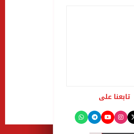
تابعنا على