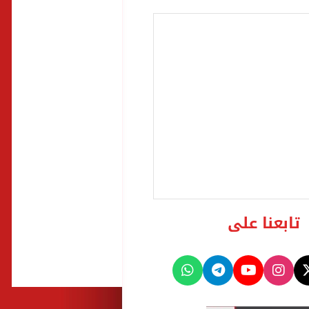
تابعنا على