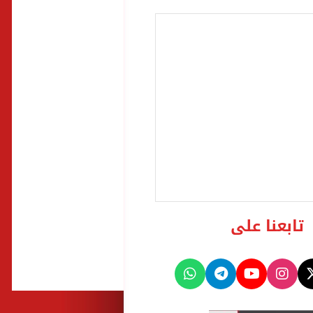
تابعنا على