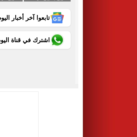
تابعوا آخر أخبار اليوم الساب
اشترك في قناة اليو