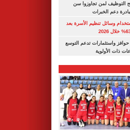
تح التوظيف لمن تجاوزوا سن
تخدام وسائل تنظيم الأسرة بعد
حوافز واستثمارات تدعم التوسع
ات ذات الأولوية