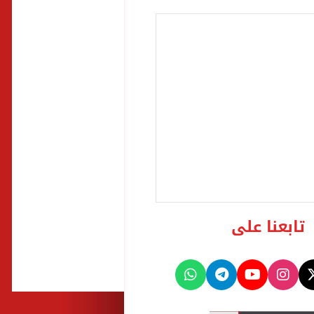
تابعنا على