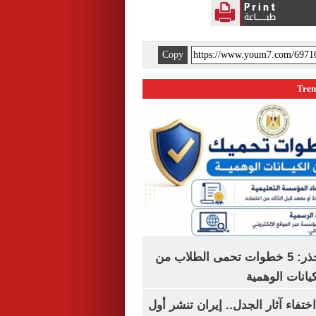
Copy
التعليم العالى تحذر: 5 خطوات تحمى الطلاب من
يانات الوهمية
ن اختفاء آثار الجدل.. إيران تنشر أول