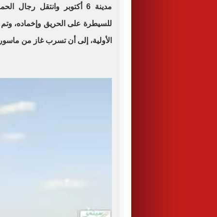
مدينة 6 أكتوبر وانتقل رجال ا
للسيطرة على الحريق وإخماده، وتم
الأولية، إلى أن تسرب غاز من ماسورة