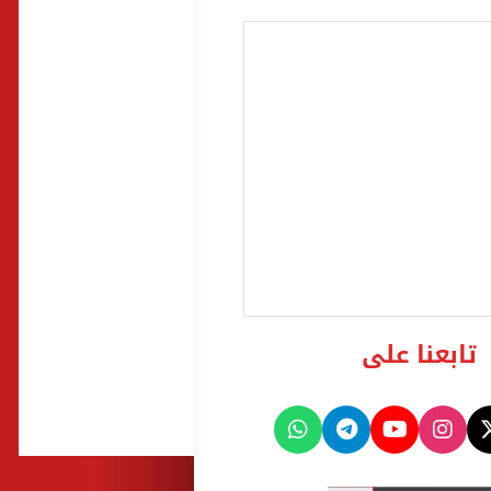
تابعنا على