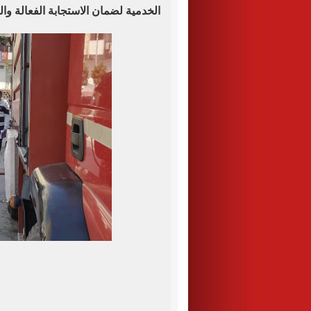
الخدمية لضمان الاستجابة الفعالة وال