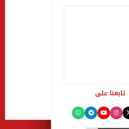
تابعنا على