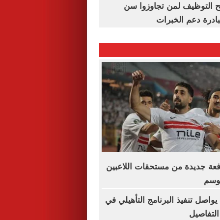
تح التوظيف لمن تجاوزوا سن
فعة جديدة من مستحقات اللاعبين
موسم
يواصل تنفيذ البرنامج التأهيلي في
التفاصيل