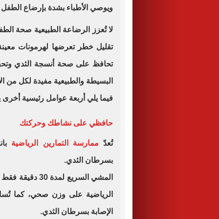
ويوصي الأطباء بشدة بإرضاع الطفل 
لا تُعزز الرضاعة الطبيعية صحة الط
تقليل خطر تعرضها لهرمونات معينة 
تحافظ على صحة أنسجة الثدي وتحفز 
البسيطة والطبيعية مفيدة لكل من ال
فيما يلي أربعة عوامل رئيسية أخرى 
حافظي على نشاطك وحركتك
تُعدّ
ممارسة التمارين الرياضية
بان
بسرطان الثدي.
المشي السريع لمدة
الرياضية على وزن صحي، كما تُسا
الإصابة بسرطان الثدي.