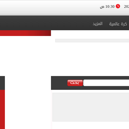
10:30 ص
المزيد
كرة عالمية