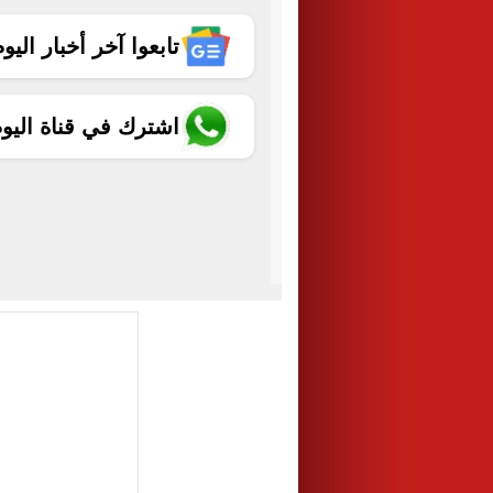
تابعوا آخر أخبار اليوم الساب
اشترك في قناة اليو