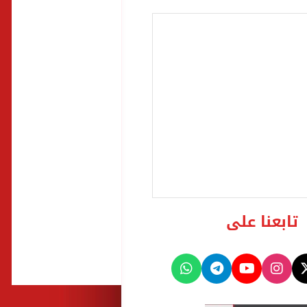
تابعنا على