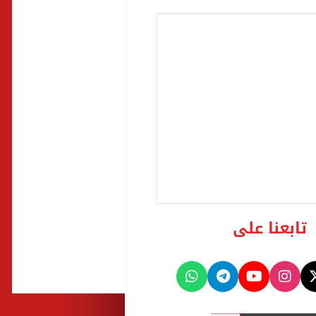
تابعنا على