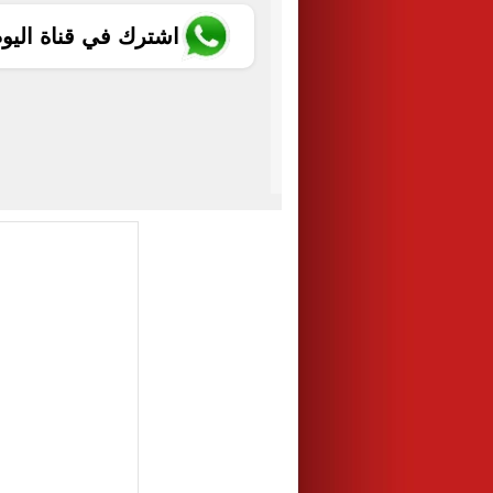
اشترك في قناة اليو