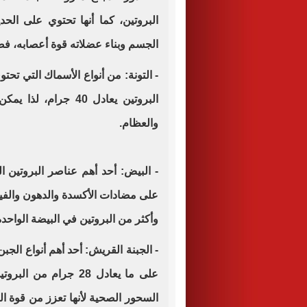
البروتين، كما أنها تحتوي على الحد
الجسم وبناء عضلاته قوة أعصابه، فضل
البروتين يعادل 40 جر
والعظام.
- البيض: أحد أهم عناصر البروتين ا
وأكثر من البروتين في البيضة الواحد
- الجبنة القريش: أحد أهم أنواع الجب
على ما يعادل 28 جرام 
السحور الصحية لأنها تعزز من قوة 