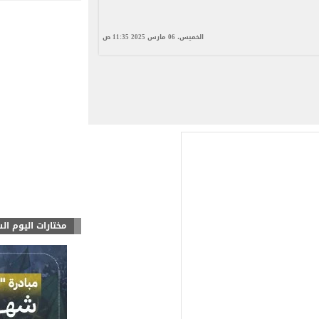
الخميس، 06 مارس 2025 11:35 ص
مختارات اليوم ال