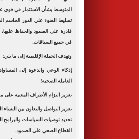
المتوسط بشأن الاستثمار في قوى ع
تسليط الضوء على الدور الحاسم ال
قادرة على الصمود والحفاظ عليها، و
في جميع السياقات.
وتهدف الحملة الإقليمية إلى ما يلي:
إذكاء الوعي والدعوة إلى المساوا
العاملة الصحية؛
تعزيز التزام الأطراف المعنية على م
تعزيز التواصل والتعاون بين النساء 
تحديد توصيات السياسات والبرامج ال
القطاع الصحي على الصمود.