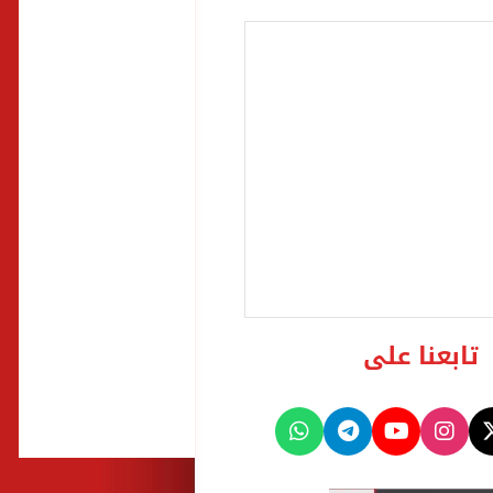
تابعنا على