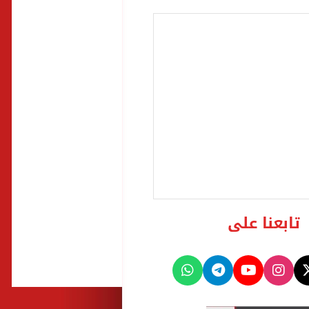
تابعنا على