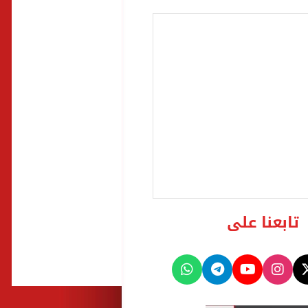
تابعنا على