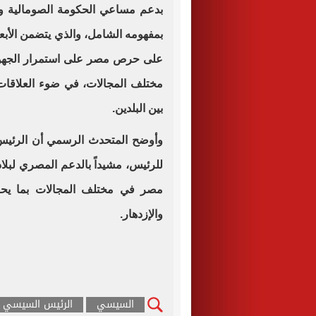
بدعم مساعي الحكومة الصومالية و
بمفهومه الشامل، والذي يتضمن الأبعاد 
على حرص مصر على استمرار الجهود
مختلف المجالات، في ضوء العلاقات ا
بين البلدين.
وأوضح المتحدث الرسمي أن الرئيس
للرئيس، مشيداً بالدعم المصري لبلاد
مصر في مختلف المجالات بما يحقق
والإزدهار.
السيسي
الرئيس السيسي