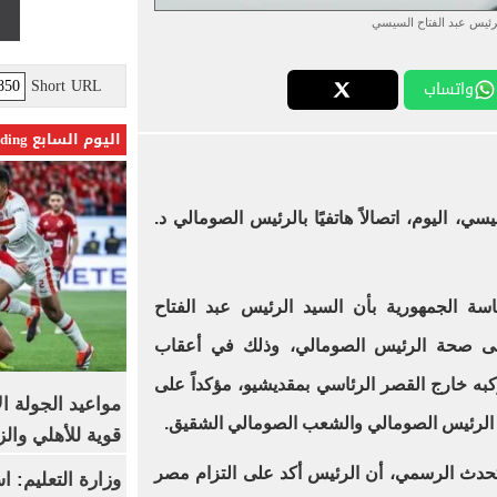
رئيس عبد الفتاح السيسي
Short URL
واتساب
اليوم السابع Trending
ي، اليوم، اتصالاً هاتفيًا بالرئيس الصومالي د.
 الجمهورية بأن السيد الرئيس عبد الفتاح
ى صحة الرئيس الصومالي، وذلك في أعقاب
وكبه خارج القصر الرئاسي بمقديشيو، مؤكداً على
مواعيد الجولة ا
 الرئيس الصومالي والشعب الصومالي الشقيق.
قوية للأهلي والز
حدث الرسمي، أن الرئيس أكد على التزام مصر
وزارة التعليم: 