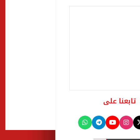
تابعنا على