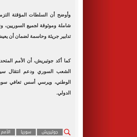
وأوضح أن السلطات المؤقتة التزم
شاملة وموثوقة لجميع السوريين، و
تدابير جريئة وحاسمة لضمان أن يع
كما أكد جوتيريش، أن الأمم المتحد
الشعب السوري ودعم انتقال سيا
الوطني، ويرسي أسس تعافي سوريا
الدولي.
جوتيريش
سوريا
الأمم 