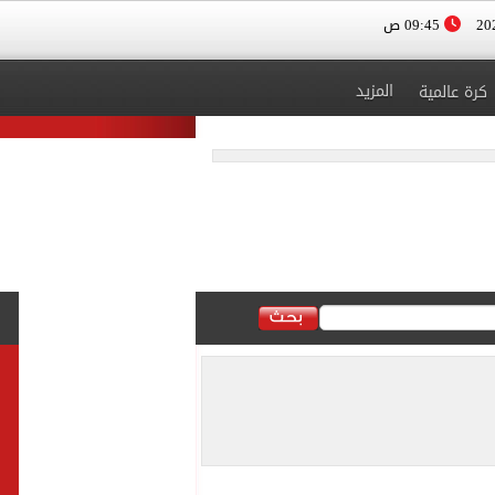
09:45 ص
المزيد
كرة عالمية