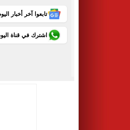
تابعوا آخر أخبار اليوم الساب
اشترك في قناة اليو