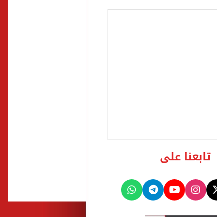
تابعنا على