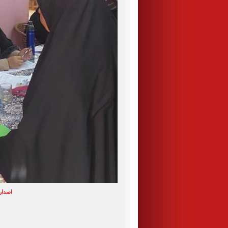
اصدار