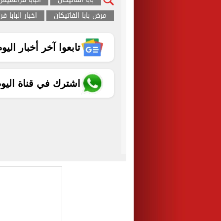
مرض بابا الفاتيكان
اخبار البابا 
تابعوا آخر أخبار اليوم الساب
اشترك في قناة اليو