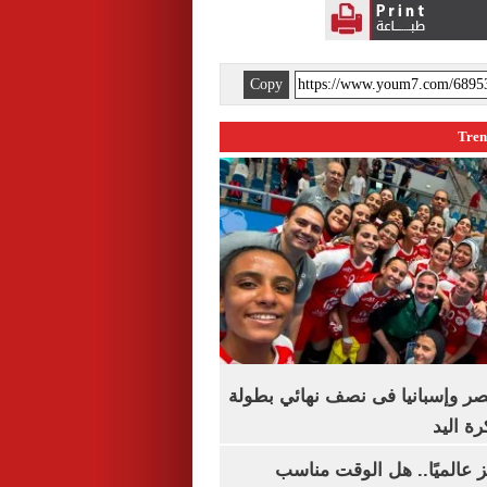
Copy
صر وإسبانيا فى نصف نهائي بطولة
رة اليد
 عالميًا.. هل الوقت مناسب