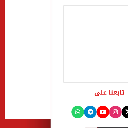
تابعنا على