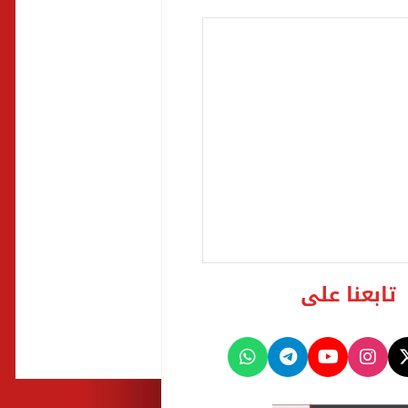
تابعنا على