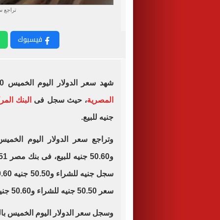
تراجع س
فيسبوك
شهد سعر الدولار اليوم الخميس 20-2-2025 تراجع امام
المصرية
، حيث سجل فى
البنك الم
جنيه للبيع.
وتراجع سعر الدولار اليوم الخميس
سعر 50.50 جنيه للشراء و50.60 جنيه للبيع.
وسجل سعر الدولار اليوم الخميس بالب