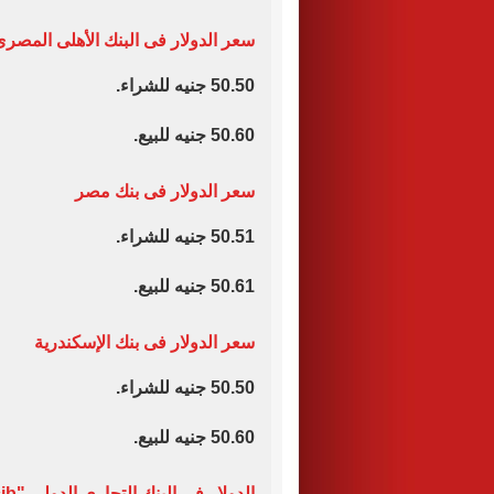
سعر الدولار فى البنك الأهلى المصر
50.50 جنيه للشراء.
50.60 جنيه للبيع.
سعر الدولار فى بنك مصر
50.51 جنيه للشراء.
50.61 جنيه للبيع.
سعر الدولار فى بنك الإسكندرية
50.50 جنيه للشراء.
50.60 جنيه للبيع.
الدولار فى البنك التجارى الدولى "cib"