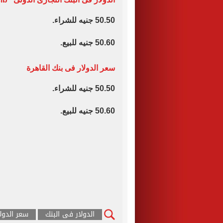
50.50 جنيه للشراء.
50.60 جنيه للبيع.
سعر الدولار فى بنك القاهرة
50.50 جنيه للشراء.
50.60 جنيه للبيع.
الدولار فى البنك
سعر الدول