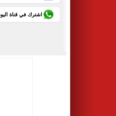
اشترك في قناة اليو