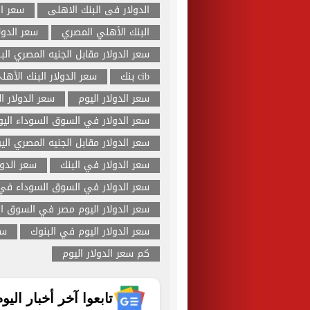
الدولار فى البنك الاهلى
سعر ال
البنك الأهلي المصري
سعر الدول
سعر الدولار مقابل الجنيه المصري الب
cib بنك
سعر الدولار البنك الأهل
سعر الدولار اليوم
سعر الدولار ا
سعر الدولار في السوق السوداء اليو
سعر الدولار مقابل الجنيه المصري الي
سعر الدولار في البنك
سعر الدول
سعر الدولار في السوق السوداء في 
سعر الدولار اليوم مصر في السوق ا
سعر الدولار اليوم في البنوك
سع
كم سعر الدولار اليوم
تابعوا آخر أخبار اليوم الساب