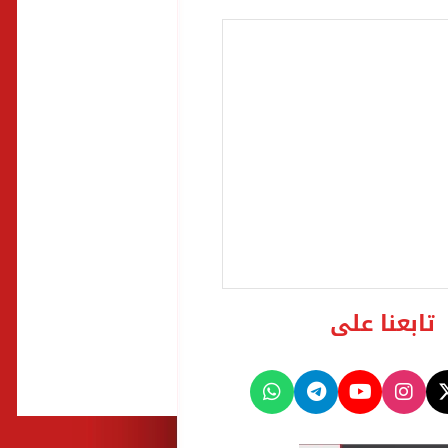
تابعنا على