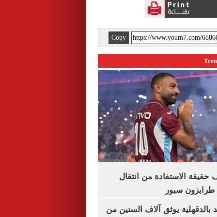
Copy
حقيقة الاستفادة من انتقال
طرابزون سبور
بالدقهلية يوثق آلاف السنين من