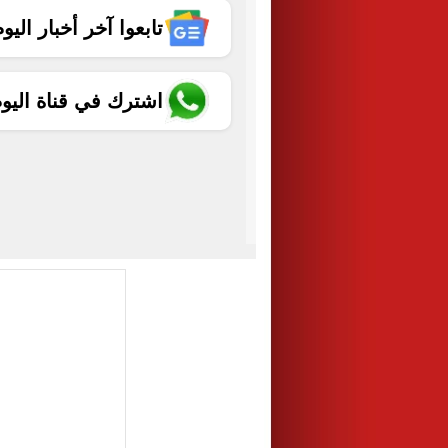
تابعوا آخر أخبار اليوم الساب
اشترك في قناة اليو