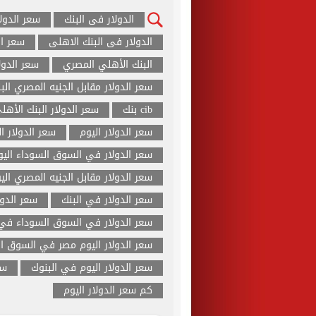
الدولار فى البنك
سعر الدول
الدولار فى البنك الاهلى
سعر ال
البنك الأهلي المصري
سعر الدول
سعر الدولار مقابل الجنيه المصري الب
cib بنك
سعر الدولار البنك الأهل
سعر الدولار اليوم
سعر الدولار ا
سعر الدولار في السوق السوداء اليو
سعر الدولار مقابل الجنيه المصري الي
سعر الدولار في البنك
سعر الدول
سعر الدولار في السوق السوداء في 
سعر الدولار اليوم مصر في السوق ا
سعر الدولار اليوم في البنوك
سع
كم سعر الدولار اليوم