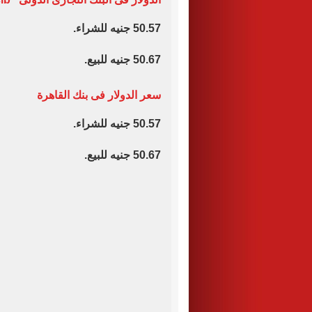
50.57 جنيه للشراء.
50.67 جنيه للبيع.
سعر الدولار فى بنك القاهرة
50.57 جنيه للشراء.
50.67 جنيه للبيع.