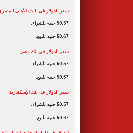
سعر الدولار فى البنك الأهلى المصر
50.57 جنيه للشراء.
50.67 جنيه للبيع.
سعر الدولار فى بنك مصر
50.57 جنيه للشراء.
50.67 جنيه للبيع.
سعر الدولار فى بنك الإسكندرية
50.57 جنيه للشراء.
50.67 جنيه للبيع.
الدولار فى البنك التجارى الدولى "cib"