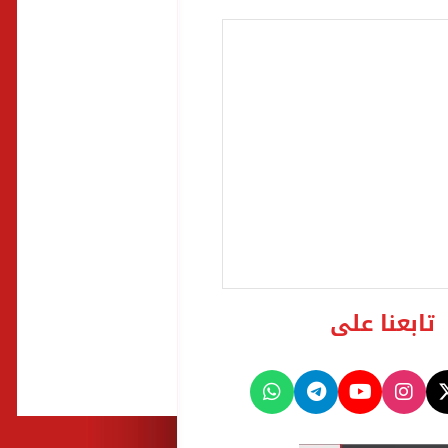
تابعنا على